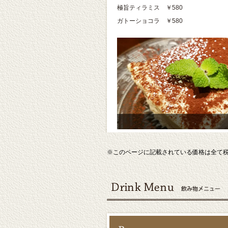
極旨ティラミス ￥580
ガトーショコラ ￥580
※このページに記載されている価格は全て