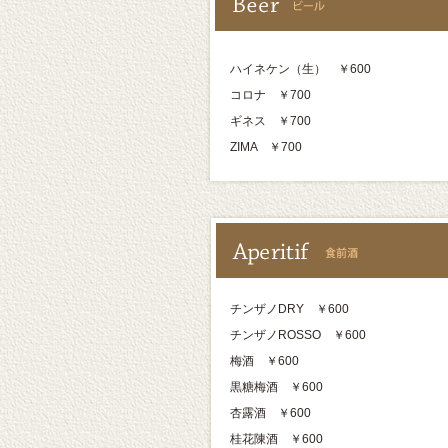
ハイネケン（生） ￥600
コロナ ￥700
ギネス ￥700
ZIMA ￥700
チンザノDRY ￥600
チンザノROSSO ￥600
梅酒 ￥600
黒糖梅酒 ￥600
杏露酒 ￥600
桂花陳酒 ￥600