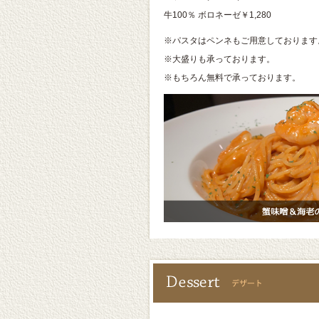
牛100％ ボロネーゼ￥1,280
※パスタはペンネもご用意しております
※大盛りも承っております。
※もちろん無料で承っております。