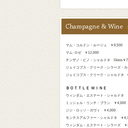
マム・コルドン・ルージュ ￥9,500
マム･ロゼ ￥12,000
チンザノ・ビノ・シャルドネ Glass￥700 Ha
ジェイコブス・クリーク・シラーズ・カベル
ジェイコブス・クリーク・シャルドネ Gla
ＢＯＴＴＬＥ ＷＩＮＥ
ウィンダム・エステート・シャルドネ ￥3
ミッシェル・リンチ・ブラン ￥4,000
ジジ・ロッソ・ガヴィ ￥4,000
モンテスアルファー・シャルドネ ￥4,7
ウィンダム・エステート・シラーズ ￥3,