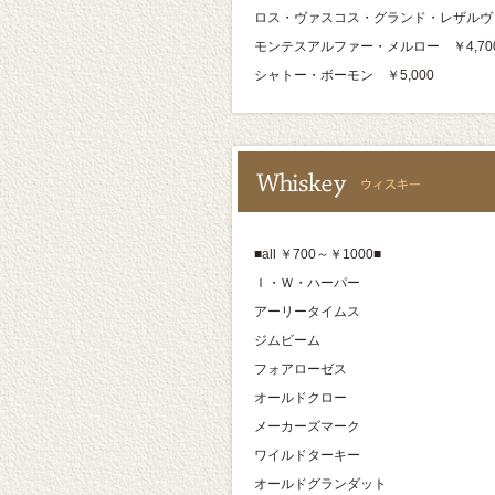
ロス・ヴァスコス・グランド・レザルヴァ 
モンテスアルファー・メルロー ￥4,70
シャトー・ボーモン ￥5,000
■all ￥700～￥1000■
Ｉ・Ｗ・ハーパー
アーリータイムス
ジムビーム
フォアローゼス
オールドクロー
メーカーズマーク
ワイルドターキー
オールドグランダット