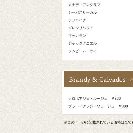
カナディアンクラブ
シーバスリーガル
ラフロイグ
グレンリベット
マッカラン
ジャックダニエル
ジムビーム・ライ
クロボアジェ・ルージュ ￥800
ブラー・グラン・ソラージュ ￥800
※このページに記載されている価格は全て