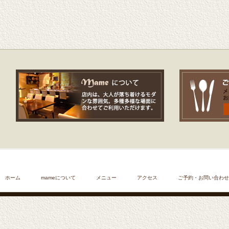
ホーム
mameについて
メニュー
アクセス
ご予約・お問い合わせ